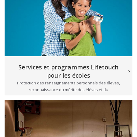
Services et programmes Lifetouch
pour les écoles
Protection des renseignements personnels des élèves,
reconnaissance du mérite des élèves et du