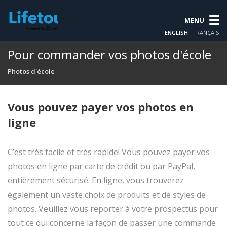
MENU
ENGLISH
FRANÇAIS
Pour commander vos photos d'école
Photos d'école
Vous pouvez payer vos photos en
ligne
C’est très facile et très rapide! Vous pouvez payer vos
photos en ligne par carte de crédit ou par PayPal,
entièrement sécurisé. En ligne, vous trouverez
également un vaste choix de produits et de styles de
photos. Veuillez vous reporter à votre prospectus pour
tout ce qui concerne la façon de passer une commande