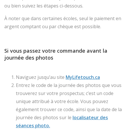
ou bien suivez les étapes ci-dessous.
À noter que dans certaines écoles, seul le paiement en
argent comptant ou par chèque est possible.
Si vous passez votre commande avant la
journée des photos
Naviguez jusqu’au site
MyLifetouch.ca
Entrez le code de la journée des photos que vous
trouverez sur votre prospectus; c’est un code
unique attribué à votre école. Vous pouvez
également trouver ce code, ainsi que la date de la
journée des photos sur le
localisateur des
séances photo.