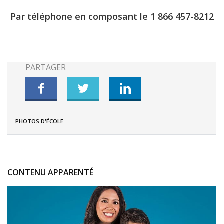
Par téléphone en composant le 1 866 457-8212
PHOTOS D'ÉCOLE
CONTENU APPARENTÉ