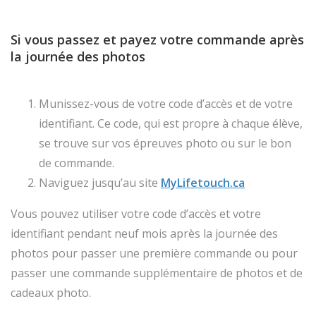
Si vous passez et payez votre commande après
la journée des photos
Munissez-vous de votre code d’accès et de votre
identifiant. Ce code, qui est propre à chaque élève,
se trouve sur vos épreuves photo ou sur le bon
de commande.
Naviguez jusqu’au site
MyLifetouch.ca
Vous pouvez utiliser votre code d’accès et votre
identifiant pendant neuf mois après la journée des
photos pour passer une première commande ou pour
passer une commande supplémentaire de photos et de
cadeaux photo.