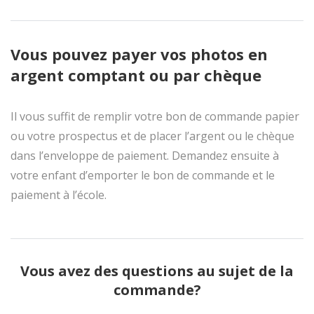
Vous pouvez payer vos photos en
argent comptant ou par chèque
Il vous suffit de remplir votre bon de commande papier
ou votre prospectus et de placer l’argent ou le chèque
dans l’enveloppe de paiement. Demandez ensuite à
votre enfant d’emporter le bon de commande et le
paiement à l’école.
Vous avez des questions au sujet de la
commande?