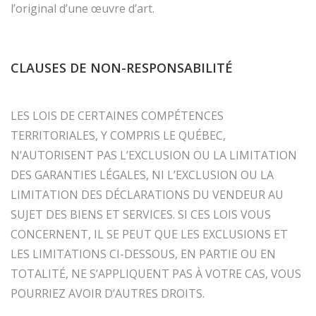
l’original d’une œuvre d’art.
CLAUSES DE NON-RESPONSABILITÉ
LES LOIS DE CERTAINES COMPÉTENCES
TERRITORIALES, Y COMPRIS LE QUÉBEC,
N’AUTORISENT PAS L’EXCLUSION OU LA LIMITATION
DES GARANTIES LÉGALES, NI L’EXCLUSION OU LA
LIMITATION DES DÉCLARATIONS DU VENDEUR AU
SUJET DES BIENS ET SERVICES. SI CES LOIS VOUS
CONCERNENT, IL SE PEUT QUE LES EXCLUSIONS ET
LES LIMITATIONS CI-DESSOUS, EN PARTIE OU EN
TOTALITÉ, NE S’APPLIQUENT PAS À VOTRE CAS, VOUS
POURRIEZ AVOIR D’AUTRES DROITS.