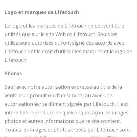
Logo et marques de Lifetouch
Le logo et les marques de Lifetouch ne peuvent être
utilisés que sur le site Web de Lifetouch. Seuls les
utilisateurs autorisés qui ont signé des accords avec
Lifetouch ont le droit d’utiliser les marques et le logo de
Lifetouch.
Photos
Sauf avec notre autorisation expresse au titre de la
vente d’un produit ou d’un service, ou avec une
autorisation écrite dûment signée par Lifetouch, il est
interdit de reproduire de quelconque façon les images,
photos et autres informations que ce site contient.
Toutes les images et photos créées par Lifetouch sont