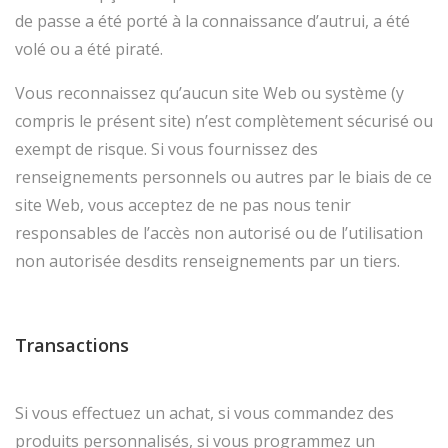
de passe a été porté à la connaissance d’autrui, a été
volé ou a été piraté.
Vous reconnaissez qu’aucun site Web ou système (y
compris le présent site) n’est complètement sécurisé ou
exempt de risque. Si vous fournissez des
renseignements personnels ou autres par le biais de ce
site Web, vous acceptez de ne pas nous tenir
responsables de l’accès non autorisé ou de l’utilisation
non autorisée desdits renseignements par un tiers.
Transactions
Si vous effectuez un achat, si vous commandez des
produits personnalisés, si vous programmez un