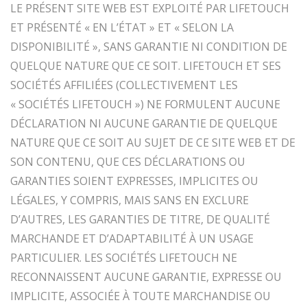
LE PRÉSENT SITE WEB EST EXPLOITÉ PAR LIFETOUCH
ET PRÉSENTÉ « EN L’ÉTAT » ET « SELON LA
DISPONIBILITÉ », SANS GARANTIE NI CONDITION DE
QUELQUE NATURE QUE CE SOIT. LIFETOUCH ET SES
SOCIÉTÉS AFFILIÉES (COLLECTIVEMENT LES
« SOCIÉTÉS LIFETOUCH ») NE FORMULENT AUCUNE
DÉCLARATION NI AUCUNE GARANTIE DE QUELQUE
NATURE QUE CE SOIT AU SUJET DE CE SITE WEB ET DE
SON CONTENU, QUE CES DÉCLARATIONS OU
GARANTIES SOIENT EXPRESSES, IMPLICITES OU
LÉGALES, Y COMPRIS, MAIS SANS EN EXCLURE
D’AUTRES, LES GARANTIES DE TITRE, DE QUALITÉ
MARCHANDE ET D’ADAPTABILITÉ À UN USAGE
PARTICULIER. LES SOCIÉTÉS LIFETOUCH NE
RECONNAISSENT AUCUNE GARANTIE, EXPRESSE OU
IMPLICITE, ASSOCIÉE À TOUTE MARCHANDISE OU