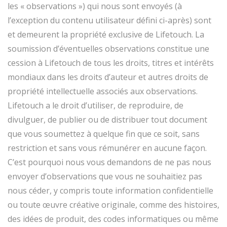
les « observations ») qui nous sont envoyés (à
l’exception du contenu utilisateur défini ci-après) sont
et demeurent la propriété exclusive de Lifetouch. La
soumission d’éventuelles observations constitue une
cession à Lifetouch de tous les droits, titres et intérêts
mondiaux dans les droits d’auteur et autres droits de
propriété intellectuelle associés aux observations.
Lifetouch a le droit d’utiliser, de reproduire, de
divulguer, de publier ou de distribuer tout document
que vous soumettez à quelque fin que ce soit, sans
restriction et sans vous rémunérer en aucune façon.
C’est pourquoi nous vous demandons de ne pas nous
envoyer d’observations que vous ne souhaitiez pas
nous céder, y compris toute information confidentielle
ou toute œuvre créative originale, comme des histoires,
des idées de produit, des codes informatiques ou même