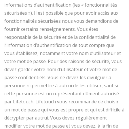
informations d’authentification (les « fonctionnalités
sécurisées »). Il est possible que pour avoir accès aux
fonctionnalités sécurisées nous vous demandions de
fournir certains renseignements. Vous êtes
responsable de la sécurité et de la confidentialité de
l’information d’authentification de tout compte que
vous établissez, notamment votre nom d’utilisateur et
votre mot de passe. Pour des raisons de sécurité, vous
devez garder votre nom d’utilisateur et votre mot de
passe confidentiels. Vous ne devez les divulguer à
personne ni permettre à autrui de les utiliser, sauf si
cette personne est un représentant dûment autorisé
par Lifetouch. Lifetouch vous recommande de choisir
un mot de passe qui vous est propre et qui est difficile à
décrypter par autrui. Vous devez régulièrement
modifier votre mot de passe et vous devez, à la fin de