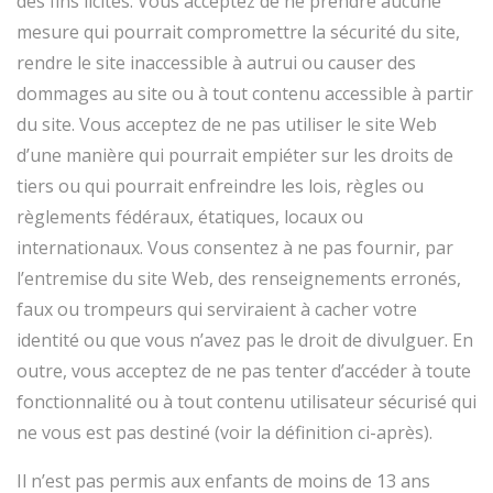
des fins licites. Vous acceptez de ne prendre aucune
mesure qui pourrait compromettre la sécurité du site,
rendre le site inaccessible à autrui ou causer des
dommages au site ou à tout contenu accessible à partir
du site. Vous acceptez de ne pas utiliser le site Web
d’une manière qui pourrait empiéter sur les droits de
tiers ou qui pourrait enfreindre les lois, règles ou
règlements fédéraux, étatiques, locaux ou
internationaux. Vous consentez à ne pas fournir, par
l’entremise du site Web, des renseignements erronés,
faux ou trompeurs qui serviraient à cacher votre
identité ou que vous n’avez pas le droit de divulguer. En
outre, vous acceptez de ne pas tenter d’accéder à toute
fonctionnalité ou à tout contenu utilisateur sécurisé qui
ne vous est pas destiné (voir la définition ci-après).
Il n’est pas permis aux enfants de moins de 13 ans