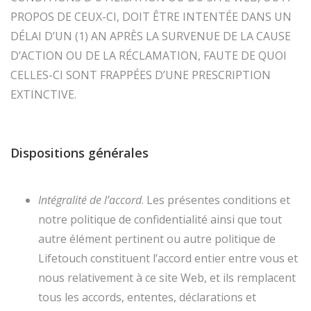
PROPOS DE CEUX-CI, DOIT ÊTRE INTENTÉE DANS UN
DÉLAI D’UN (1) AN APRÈS LA SURVENUE DE LA CAUSE
D’ACTION OU DE LA RÉCLAMATION, FAUTE DE QUOI
CELLES-CI SONT FRAPPÉES D’UNE PRESCRIPTION
EXTINCTIVE.
Dispositions générales
Intégralité de l’accord
. Les présentes conditions et
notre politique de confidentialité ainsi que tout
autre élément pertinent ou autre politique de
Lifetouch constituent l’accord entier entre vous et
nous relativement à ce site Web, et ils remplacent
tous les accords, ententes, déclarations et