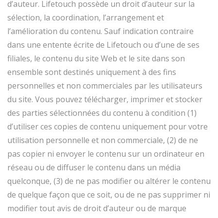
d’auteur. Lifetouch possède un droit d’auteur sur la
sélection, la coordination, l’arrangement et
l’amélioration du contenu. Sauf indication contraire
dans une entente écrite de Lifetouch ou d’une de ses
filiales, le contenu du site Web et le site dans son
ensemble sont destinés uniquement à des fins
personnelles et non commerciales par les utilisateurs
du site. Vous pouvez télécharger, imprimer et stocker
des parties sélectionnées du contenu à condition (1)
d’utiliser ces copies de contenu uniquement pour votre
utilisation personnelle et non commerciale, (2) de ne
pas copier ni envoyer le contenu sur un ordinateur en
réseau ou de diffuser le contenu dans un média
quelconque, (3) de ne pas modifier ou altérer le contenu
de quelque façon que ce soit, ou de ne pas supprimer ni
modifier tout avis de droit d’auteur ou de marque