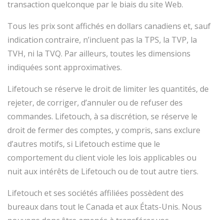
transaction quelconque par le biais du site Web.
Tous les prix sont affichés en dollars canadiens et, sauf
indication contraire, n’incluent pas la TPS, la TVP, la
TVH, ni la TVQ. Par ailleurs, toutes les dimensions
indiquées sont approximatives.
Lifetouch se réserve le droit de limiter les quantités, de
rejeter, de corriger, d’annuler ou de refuser des
commandes. Lifetouch, à sa discrétion, se réserve le
droit de fermer des comptes, y compris, sans exclure
d’autres motifs, si Lifetouch estime que le
comportement du client viole les lois applicables ou
nuit aux intérêts de Lifetouch ou de tout autre tiers.
Lifetouch et ses sociétés affiliées possèdent des
bureaux dans tout le Canada et aux États-Unis. Nous