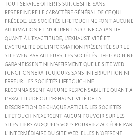
TOUT SERVICE OFFERTS SUR CE SITE. SANS
RESTREINDRE LE CARACTÈRE GÉNÉRAL DE CE QUI
PRÉCÈDE, LES SOCIÉTÉS LIFETOUCH NE FONT AUCUNE
AFFIRMATION ET N’OFFRENT AUCUNE GARANTIE
QUANT À L’EXACTITUDE, L’EXHAUSTIVITÉ ET
L’ACTUALITÉ DE L’INFORMATION PRÉSENTÉE SUR LE
SITE WEB. PAR AILLEURS, LES SOCIÉTÉS LIFETOUCH NE
GARANTISSENT NI N’AFFIRMENT QUE LE SITE WEB
FONCTIONNERA TOUJOURS SANS INTERRUPTION NI
ERREUR. LES SOCIÉTÉS LIFETOUCH NE
RECONNAISSENT AUCUNE RESPONSABILITÉ QUANT À
L’EXACTITUDE OU L’EXHAUSTIVITÉ DE LA
DESCRIPTION DE CHAQUE ARTICLE. LES SOCIÉTÉS
LIFETOUCH N’EXERCENT AUCUN POUVOIR SUR LES
SITES TIERS AUXQUELS VOUS POURRIEZ ACCÉDER PAR
L’INTERMÉDIAIRE DU SITE WEB; ELLES N’OFFRENT