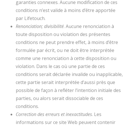
garanties connexes. Aucune modification de ces
conditions n’est valide à moins d’être apportée
par Lifetouch.
Renonciation; divisibilité
. Aucune renonciation à
toute disposition ou violation des présentes
conditions ne peut prendre effet, à moins d’être
formulée par écrit, ou ne doit être interprétée
comme une renonciation à cette disposition ou
violation. Dans le cas où une partie de ces
conditions serait déclarée invalide ou inapplicable,
cette partie serait interprétée d’aussi près que
possible de façon à refléter l’intention initiale des
parties, ou alors serait dissociable de ces
conditions.
Correction des erreurs et inexactitudes
. Les
informations sur ce site Web peuvent contenir