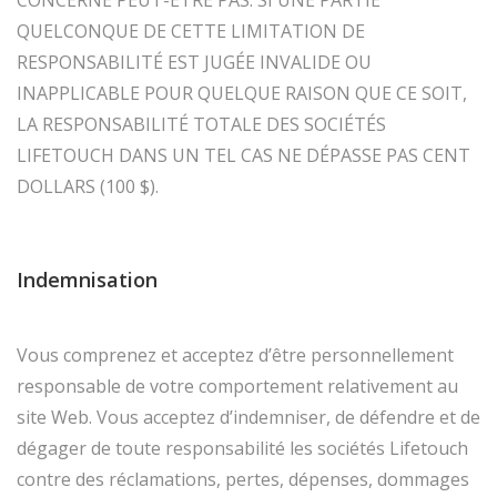
CONCERNE PEUT-ÊTRE PAS. SI UNE PARTIE
QUELCONQUE DE CETTE LIMITATION DE
RESPONSABILITÉ EST JUGÉE INVALIDE OU
INAPPLICABLE POUR QUELQUE RAISON QUE CE SOIT,
LA RESPONSABILITÉ TOTALE DES SOCIÉTÉS
LIFETOUCH DANS UN TEL CAS NE DÉPASSE PAS CENT
DOLLARS (100 $).
Indemnisation
Vous comprenez et acceptez d’être personnellement
responsable de votre comportement relativement au
site Web. Vous acceptez d’indemniser, de défendre et de
dégager de toute responsabilité les sociétés Lifetouch
contre des réclamations, pertes, dépenses, dommages