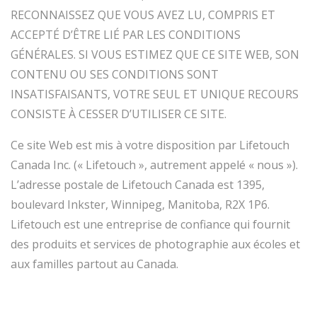
RECONNAISSEZ QUE VOUS AVEZ LU, COMPRIS ET
ACCEPTÉ D’ÊTRE LIÉ PAR LES CONDITIONS
GÉNÉRALES. SI VOUS ESTIMEZ QUE CE SITE WEB, SON
CONTENU OU SES CONDITIONS SONT
INSATISFAISANTS, VOTRE SEUL ET UNIQUE RECOURS
CONSISTE À CESSER D’UTILISER CE SITE.
Ce site Web est mis à votre disposition par Lifetouch
Canada Inc. (« Lifetouch », autrement appelé « nous »).
L’adresse postale de Lifetouch Canada est 1395,
boulevard Inkster, Winnipeg, Manitoba, R2X 1P6.
Lifetouch est une entreprise de confiance qui fournit
des produits et services de photographie aux écoles et
aux familles partout au Canada.