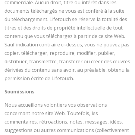
commerciale. Aucun droit, titre ou intérêt dans les
documents téléchargés ne vous est conféré à la suite
du téléchargement. Lifetouch se réserve la totalité des
titres et des droits de propriété intellectuelle de tout
contenu que vous téléchargez à partir de ce site Web.
Sauf indication contraire ci-dessus, vous ne pouvez pas
copier, télécharger, reproduire, modifier, publier,
distribuer, transmettre, transférer ou créer des œuvres
dérivées du contenu sans avoir, au préalable, obtenu la
permission écrite de Lifetouch.
Soumissions
Nous accueillons volontiers vos observations
concernant notre site Web. Toutefois, les
commentaires, rétroactions, notes, messages, idées,
suggestions ou autres communications (collectivement