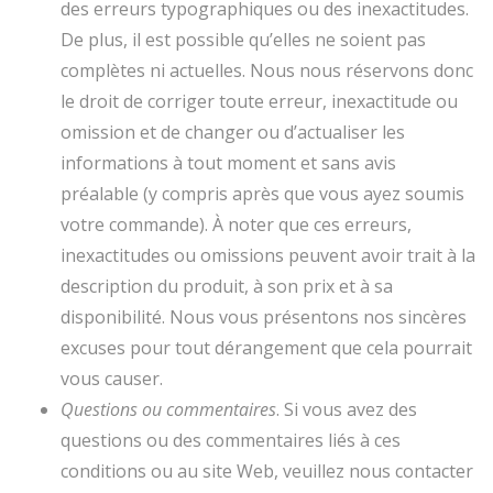
des erreurs typographiques ou des inexactitudes.
De plus, il est possible qu’elles ne soient pas
complètes ni actuelles. Nous nous réservons donc
le droit de corriger toute erreur, inexactitude ou
omission et de changer ou d’actualiser les
informations à tout moment et sans avis
préalable (y compris après que vous ayez soumis
votre commande). À noter que ces erreurs,
inexactitudes ou omissions peuvent avoir trait à la
description du produit, à son prix et à sa
disponibilité. Nous vous présentons nos sincères
excuses pour tout dérangement que cela pourrait
vous causer.
Questions ou commentaires
. Si vous avez des
questions ou des commentaires liés à ces
conditions ou au site Web, veuillez nous contacter