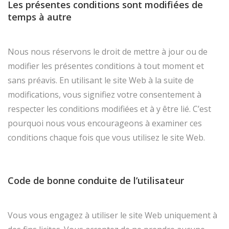
Les présentes conditions sont modifiées de
temps à autre
Nous nous réservons le droit de mettre à jour ou de
modifier les présentes conditions à tout moment et
sans préavis. En utilisant le site Web à la suite de
modifications, vous signifiez votre consentement à
respecter les conditions modifiées et à y être lié. C’est
pourquoi nous vous encourageons à examiner ces
conditions chaque fois que vous utilisez le site Web.
Code de bonne conduite de l’utilisateur
Vous vous engagez à utiliser le site Web uniquement à