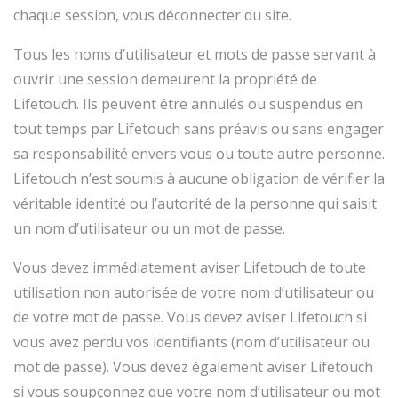
chaque session, vous déconnecter du site.
Tous les noms d’utilisateur et mots de passe servant à
ouvrir une session demeurent la propriété de
Lifetouch. Ils peuvent être annulés ou suspendus en
tout temps par Lifetouch sans préavis ou sans engager
sa responsabilité envers vous ou toute autre personne.
Lifetouch n’est soumis à aucune obligation de vérifier la
véritable identité ou l’autorité de la personne qui saisit
un nom d’utilisateur ou un mot de passe.
Vous devez immédiatement aviser Lifetouch de toute
utilisation non autorisée de votre nom d’utilisateur ou
de votre mot de passe. Vous devez aviser Lifetouch si
vous avez perdu vos identifiants (nom d’utilisateur ou
mot de passe). Vous devez également aviser Lifetouch
si vous soupçonnez que votre nom d’utilisateur ou mot