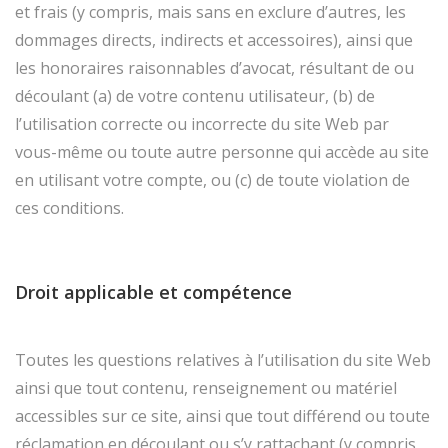
et frais (y compris, mais sans en exclure d’autres, les
dommages directs, indirects et accessoires), ainsi que
les honoraires raisonnables d’avocat, résultant de ou
découlant (a) de votre contenu utilisateur, (b) de
l’utilisation correcte ou incorrecte du site Web par
vous-même ou toute autre personne qui accède au site
en utilisant votre compte, ou (c) de toute violation de
ces conditions.
Droit applicable et compétence
Toutes les questions relatives à l’utilisation du site Web
ainsi que tout contenu, renseignement ou matériel
accessibles sur ce site, ainsi que tout différend ou toute
réclamation en découlant ou s’y rattachant (y compris,