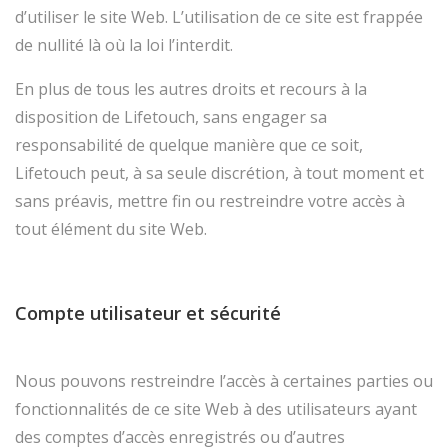
d’utiliser le site Web. L’utilisation de ce site est frappée
de nullité là où la loi l’interdit.
En plus de tous les autres droits et recours à la
disposition de Lifetouch, sans engager sa
responsabilité de quelque manière que ce soit,
Lifetouch peut, à sa seule discrétion, à tout moment et
sans préavis, mettre fin ou restreindre votre accès à
tout élément du site Web.
Compte utilisateur et sécurité
Nous pouvons restreindre l’accès à certaines parties ou
fonctionnalités de ce site Web à des utilisateurs ayant
des comptes d’accès enregistrés ou d’autres