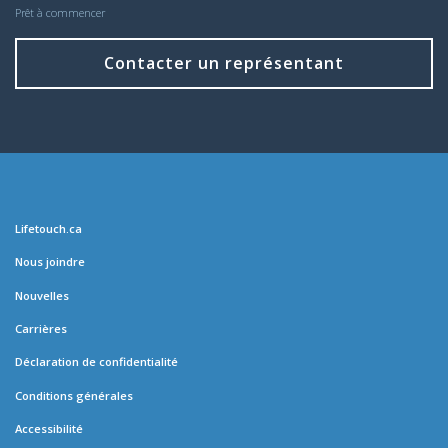
Prêt à commencer
Contacter un représentant
Lifetouch.ca
Nous joindre
Nouvelles
Carrières
Déclaration de confidentialité
Conditions générales
Accessibilité