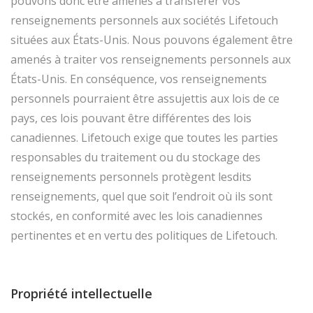
pouvons donc être amenés à transférer vos
renseignements personnels aux sociétés Lifetouch
situées aux États-Unis. Nous pouvons également être
amenés à traiter vos renseignements personnels aux
États-Unis. En conséquence, vos renseignements
personnels pourraient être assujettis aux lois de ce
pays, ces lois pouvant être différentes des lois
canadiennes. Lifetouch exige que toutes les parties
responsables du traitement ou du stockage des
renseignements personnels protègent lesdits
renseignements, quel que soit l’endroit où ils sont
stockés, en conformité avec les lois canadiennes
pertinentes et en vertu des politiques de Lifetouch.
Propriété intellectuelle