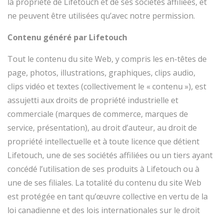
la propriété de Lifetouch et de ses sociétés affiliées, et
ne peuvent être utilisées qu’avec notre permission.
Contenu généré par Lifetouch
Tout le contenu du site Web, y compris les en-têtes de
page, photos, illustrations, graphiques, clips audio,
clips vidéo et textes (collectivement le « contenu »), est
assujetti aux droits de propriété industrielle et
commerciale (marques de commerce, marques de
service, présentation), au droit d’auteur, au droit de
propriété intellectuelle et à toute licence que détient
Lifetouch, une de ses sociétés affiliées ou un tiers ayant
concédé l’utilisation de ses produits à Lifetouch ou à
une de ses filiales. La totalité du contenu du site Web
est protégée en tant qu’œuvre collective en vertu de la
loi canadienne et des lois internationales sur le droit