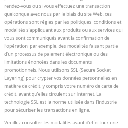
rendez-vous ou si vous effectuez une transaction
quelconque avec nous par le biais du site Web, ces
opérations sont régies par les politiques, conditions et
modalités s’appliquant aux produits ou aux services qui
vous sont communiqués avant la confirmation de
l’opération; par exemple, des modalités faisant partie
d’un processus de paiement électronique ou des
limitations énoncées dans les documents
promotionnels. Nous utilisons SSL (Secure Socket
Layering) pour crypter vos données personnelles en
matière de crédit, y compris votre numéro de carte de
crédit, avant qu’elles circulent sur Internet. La
technologie SSL est la norme utilisée dans l’industrie
pour sécuriser les transactions en ligne.
Veuillez consulter les modalités avant d’effectuer une