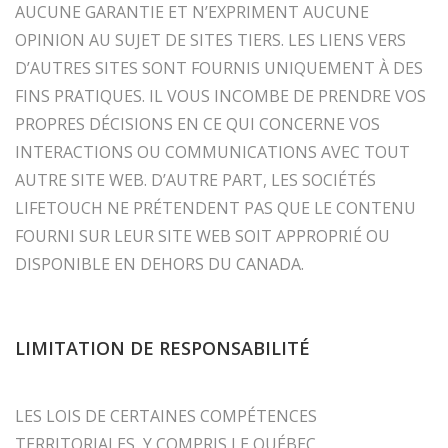
AUCUNE GARANTIE ET N’EXPRIMENT AUCUNE
OPINION AU SUJET DE SITES TIERS. LES LIENS VERS
D’AUTRES SITES SONT FOURNIS UNIQUEMENT À DES
FINS PRATIQUES. IL VOUS INCOMBE DE PRENDRE VOS
PROPRES DÉCISIONS EN CE QUI CONCERNE VOS
INTERACTIONS OU COMMUNICATIONS AVEC TOUT
AUTRE SITE WEB. D’AUTRE PART, LES SOCIÉTÉS
LIFETOUCH NE PRÉTENDENT PAS QUE LE CONTENU
FOURNI SUR LEUR SITE WEB SOIT APPROPRIÉ OU
DISPONIBLE EN DEHORS DU CANADA.
LIMITATION DE RESPONSABILITÉ
LES LOIS DE CERTAINES COMPÉTENCES
TERRITORIALES, Y COMPRIS LE QUÉBEC,