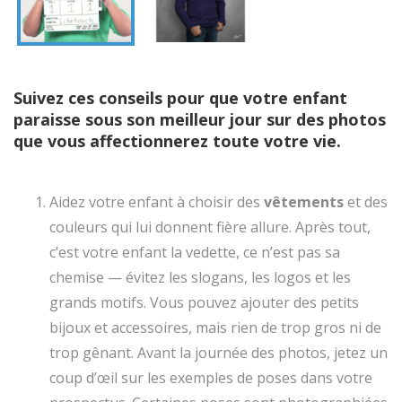
Suivez ces conseils pour que votre enfant
paraisse sous son meilleur jour sur des photos
que vous affectionnerez toute votre vie.
Aidez votre enfant à choisir des
vêtements
et des
couleurs qui lui donnent fière allure. Après tout,
c’est votre enfant la vedette, ce n’est pas sa
chemise — évitez les slogans, les logos et les
grands motifs. Vous pouvez ajouter des petits
bijoux et accessoires, mais rien de trop gros ni de
trop gênant. Avant la journée des photos, jetez un
coup d’œil sur les exemples de poses dans votre