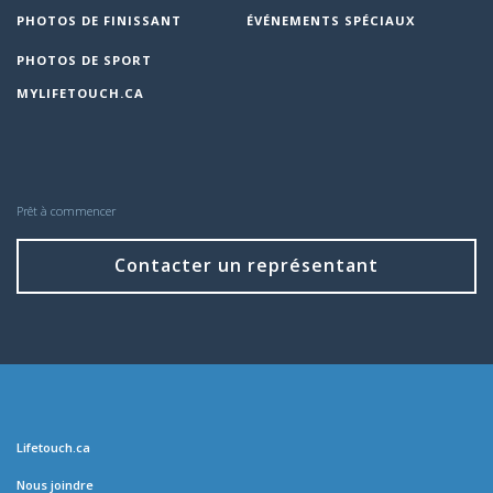
PHOTOS DE FINISSANT
ÉVÉNEMENTS SPÉCIAUX
PHOTOS DE SPORT
MYLIFETOUCH.CA
Prêt à commencer
Contacter un représentant
Lifetouch.ca
Nous joindre