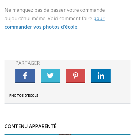
Ne manquez pas de passer votre commande
aujourd’hui même. Voici comment faire
pour
commander vos photos d’école
.
PHOTOS D'ÉCOLE
CONTENU APPARENTÉ