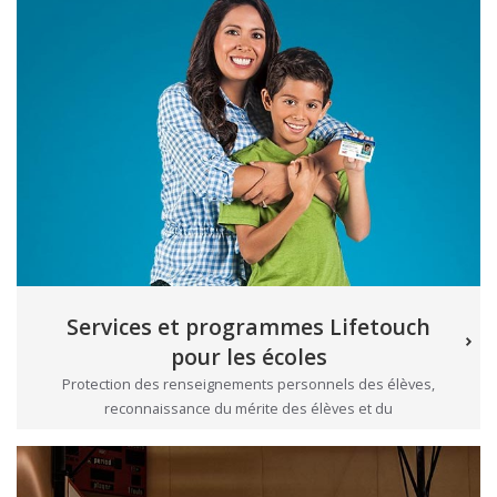
Services et programmes Lifetouch
pour les écoles
Protection des renseignements personnels des élèves,
reconnaissance du mérite des élèves et du