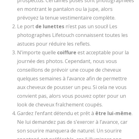
prospectus. Certaines poses sont photographiées
en montrant le pantalon ou la jupe, alors
prévoyez la tenue vestimentaire complète.
Le port
de lunettes
n’est pas un souci! Les
photographes Lifetouch connaissent toutes les
astuces pour réduire les reflets.
N’importe quelle
coiffure
est acceptable pour la
journée des photos. Cependant, nous vous
conseillons de prévoir une coupe de cheveux
quelques semaines à l’avance afin de permettre
aux cheveux de pousser un peu. Si cela ne vous
convient pas, alors vous pouvez opter pour un
look de cheveux fraîchement coupés.
Gardez l’enfant détendu et prêt à
être lui-même
.
Ne lui demandez pas de s’exercer à l’avance, car
son sourire manquera de naturel. Un sourire