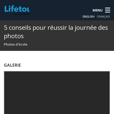
MENU
ENGLISH
FRANÇAIS
5 conseils pour réussir la journée des
photos
Photos d'école
GALERIE