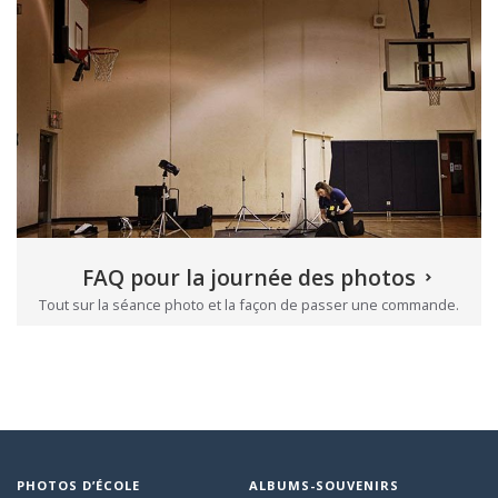
FAQ pour la journée des photos
Tout sur la séance photo et la façon de passer une commande.
PHOTOS D’ÉCOLE
ALBUMS-SOUVENIRS